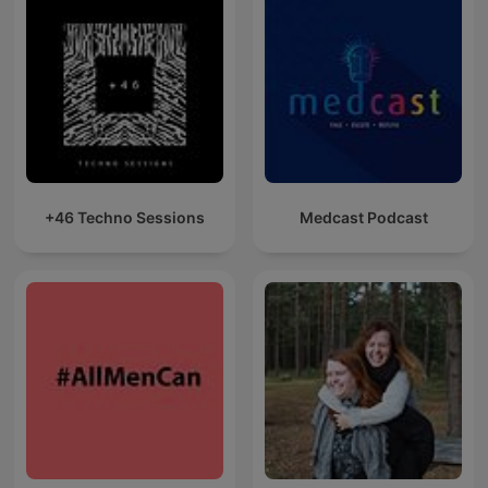
+46 Techno Sessions
Medcast Podcast