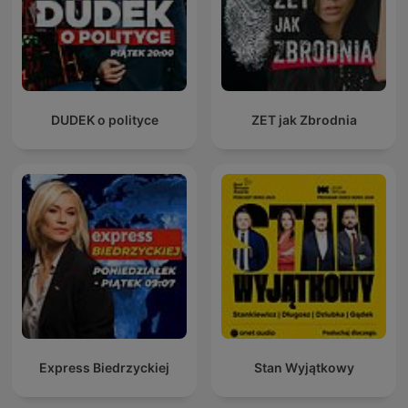
DUDEK o polityce
ZET jak Zbrodnia
Express Biedrzyckiej
Stan Wyjątkowy