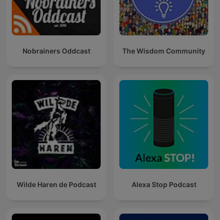
Nobrainers Oddcast
The Wisdom Community
Wilde Haren de Podcast
Alexa Stop Podcast