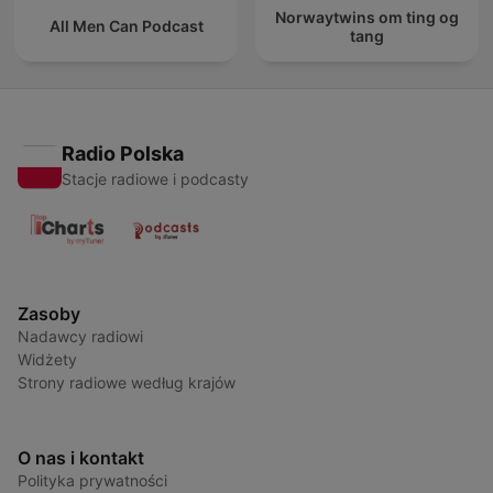
Norwaytwins om ting og
All Men Can Podcast
tang
Radio Polska
Stacje radiowe i podcasty
Zasoby
Nadawcy radiowi
Widżety
Strony radiowe według krajów
O nas i kontakt
Polityka prywatności