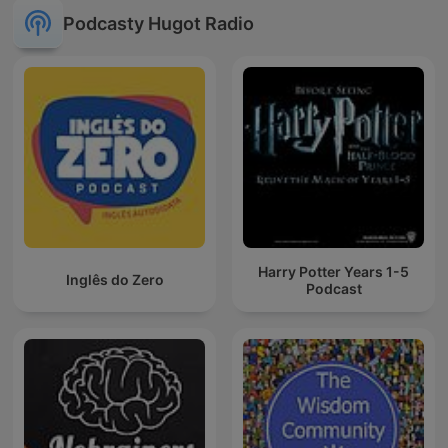
Podcasty Hugot Radio
Harry Potter Years 1-5
Inglês do Zero
Podcast