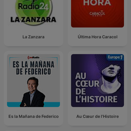
La Zanzara
Última Hora Caracol
Es la Mañana de Federico
Au Cœur de l'Histoire