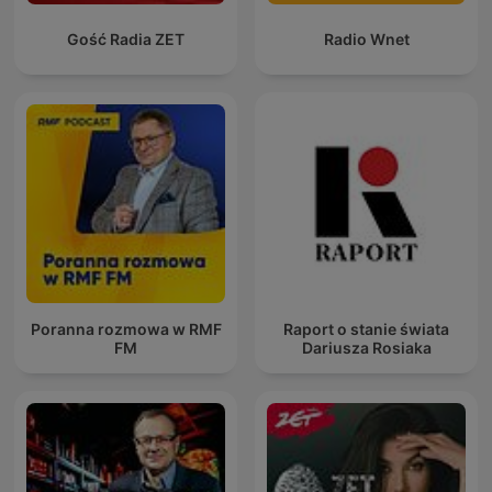
Gość Radia ZET
Radio Wnet
Poranna rozmowa w RMF
Raport o stanie świata
FM
Dariusza Rosiaka