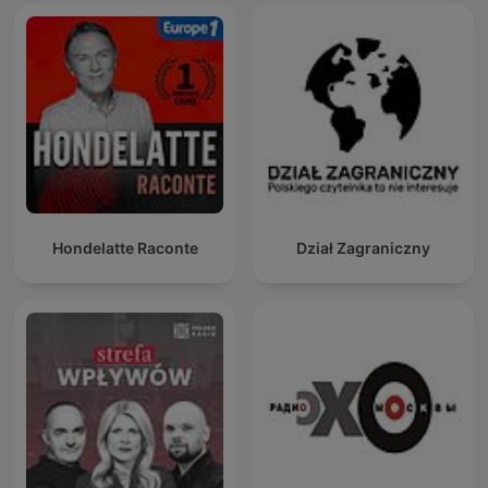
Hondelatte Raconte
Dział Zagraniczny