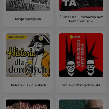
Żurnalista - Rozmowy bez
Misja specjalna
kompromisów
Historia dla dorosłych
WojewódzkiKędzierski