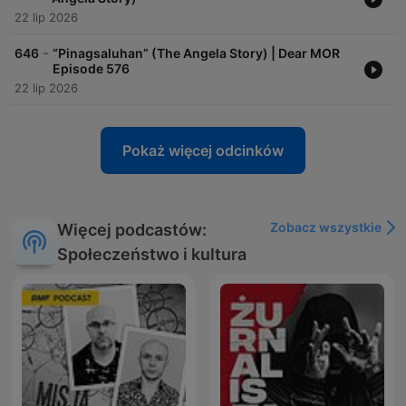
22 lip 2026
-
646
“Pinagsaluhan” (The Angela Story) | Dear MOR
Episode 576
22 lip 2026
Pokaż więcej odcinków
Zobacz wszystkie
Więcej podcastów:
Społeczeństwo i kultura