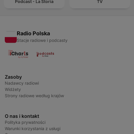
Podcast - La Storia
TV
Radio Polska
Stacje radiowe i podcasty
Zasoby
Nadawcy radiowi
Widżety
Strony radiowe według krajów
O nas i kontakt
Polityka prywatności
Warunki korzystania z usługi