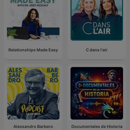
Relationships Made Easy
C dans l'air
Alessandro Barbero
Documentales de Historia