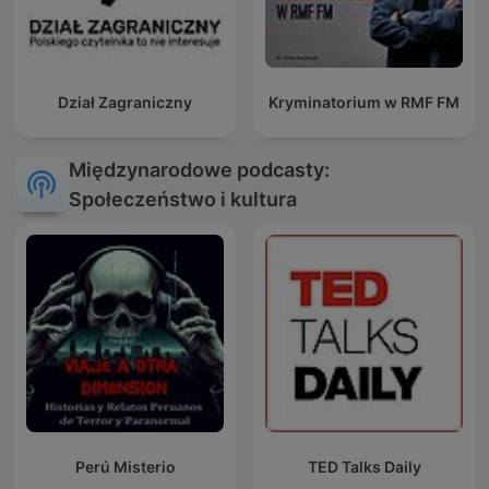
Dział Zagraniczny
Kryminatorium w RMF FM
Międzynarodowe podcasty:
Społeczeństwo i kultura
Perú Misterio
TED Talks Daily