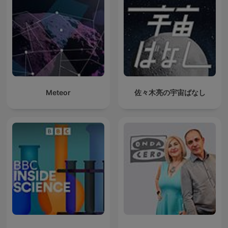
Meteor
佐々木亮の宇宙ばなし