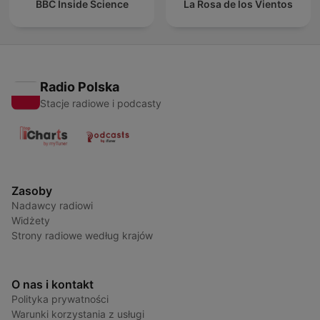
BBC Inside Science
La Rosa de los Vientos
Radio Polska
Stacje radiowe i podcasty
Zasoby
Nadawcy radiowi
Widżety
Strony radiowe według krajów
O nas i kontakt
Polityka prywatności
Warunki korzystania z usługi