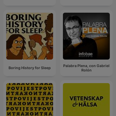
Palabra Plena, con Gabriel
Boring History for Sleep
Rolón