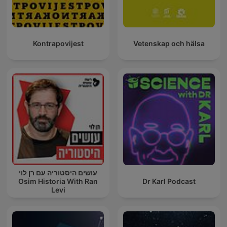
Kontrapovijest
Vetenskap och hälsa
עושים היסטוריה עם רן לוי
Osim Historia With Ran
Dr Karl Podcast
Levi