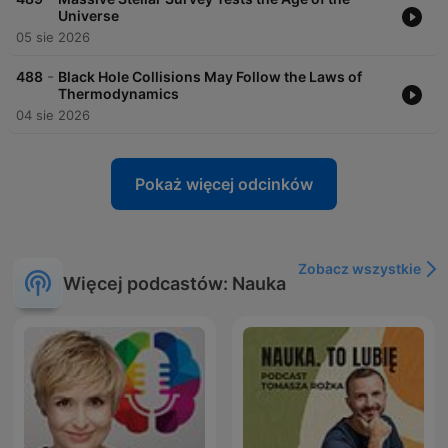
Universe
05 sie 2026
-
488
Black Hole Collisions May Follow the Laws of
Thermodynamics
04 sie 2026
Pokaż więcej odcinków
Zobacz wszystkie
Więcej podcastów: Nauka