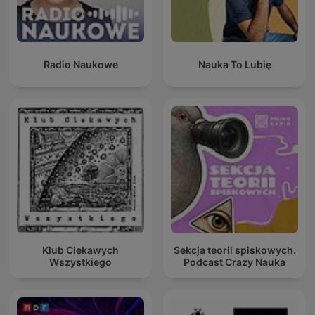
Radio Naukowe
Nauka To Lubię
Klub Ciekawych
Sekcja teorii spiskowych.
Wszystkiego
Podcast Crazy Nauka