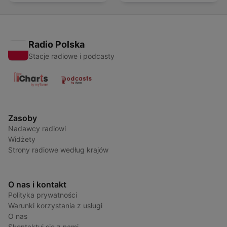
Radio Polska
Stacje radiowe i podcasty
Zasoby
Nadawcy radiowi
Widżety
Strony radiowe według krajów
O nas i kontakt
Polityka prywatności
Warunki korzystania z usługi
O nas
Skontaktuj się z nami