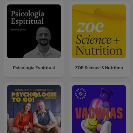
Psicología Espiritual
ZOE Science & Nutrition