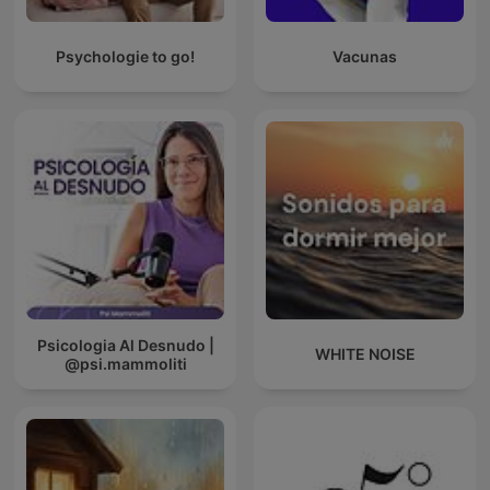
Psychologie to go!
Vacunas
Psicologia Al Desnudo |
WHITE NOISE
@psi.mammoliti