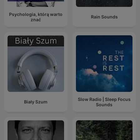
Psychologia, którą warto
Rain Sounds
znać
Slow Radio | Sleep Focus
Biały Szum
Sounds