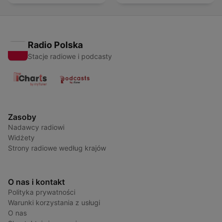
Radio Polska
Stacje radiowe i podcasty
Zasoby
Nadawcy radiowi
Widżety
Strony radiowe według krajów
O nas i kontakt
Polityka prywatności
Warunki korzystania z usługi
O nas