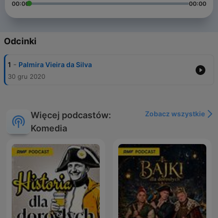
00:00
00:00
Odcinki
-
1
Palmira Vieira da Silva
30 gru 2020
Zobacz wszystkie
Więcej podcastów:
Komedia