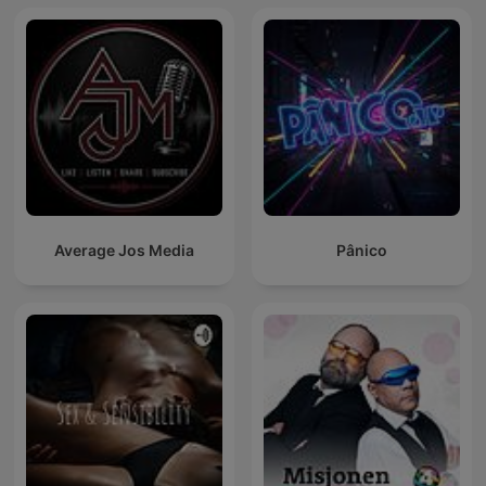
Average Jos Media
Pânico