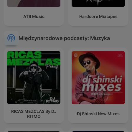
ATB Music
Hardcore Mixtapes
Międzynarodowe podcasty: Muzyka
RICAS MEZCLAS By DJ
Dj Shinski New Mixes
RITMO