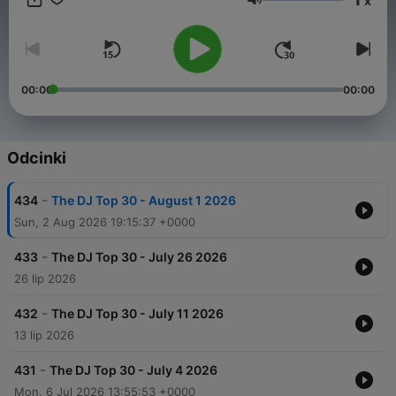
x
Głośność
00:00
00:00
Odcinki
-
434
The DJ Top 30 - August 1 2026
Sun, 2 Aug 2026 19:15:37 +0000
-
433
The DJ Top 30 - July 26 2026
26 lip 2026
-
432
The DJ Top 30 - July 11 2026
13 lip 2026
-
431
The DJ Top 30 - July 4 2026
Mon, 6 Jul 2026 13:55:53 +0000