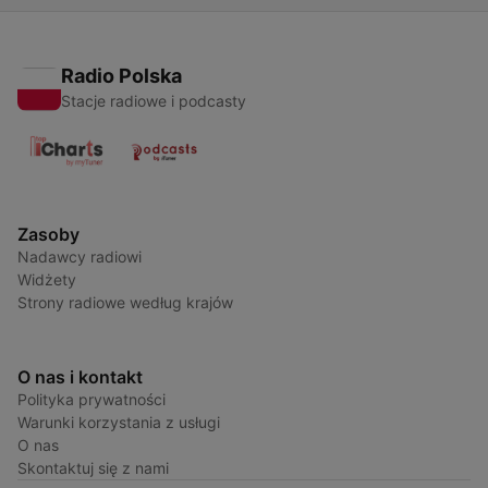
Radio Polska
Stacje radiowe i podcasty
Zasoby
Nadawcy radiowi
Widżety
Strony radiowe według krajów
O nas i kontakt
Polityka prywatności
Warunki korzystania z usługi
O nas
Skontaktuj się z nami