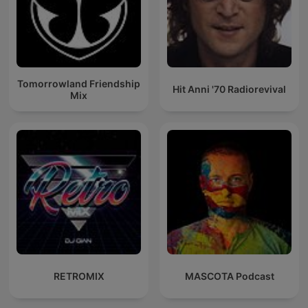
Tomorrowland Friendship
Hit Anni '70 Radiorevival
Mix
RETROMIX
MASCOTA Podcast