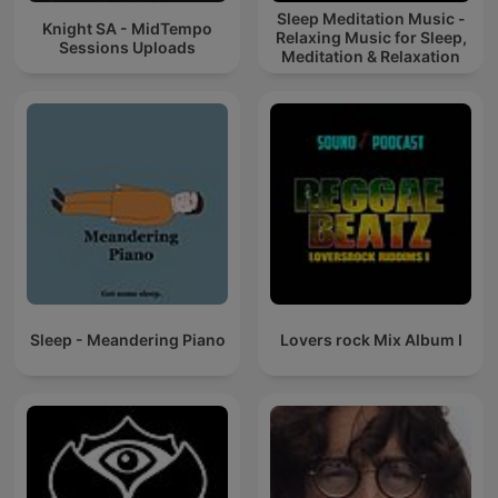
Sleep Meditation Music -
Knight SA - MidTempo
Relaxing Music for Sleep,
Sessions Uploads
Meditation & Relaxation
Sleep - Meandering Piano
Lovers rock Mix Album I