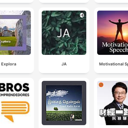
Explora
JA
Motivational 