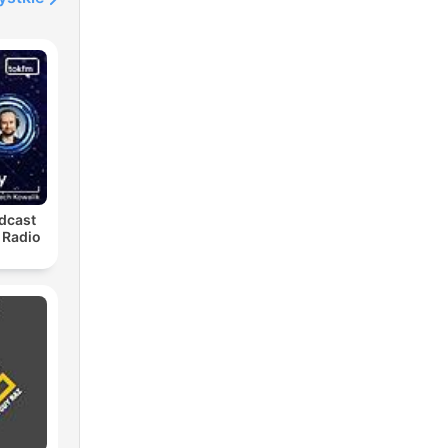
dcast
 Radio