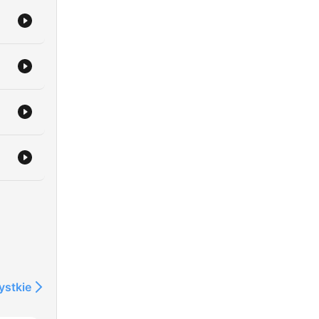
ystkie