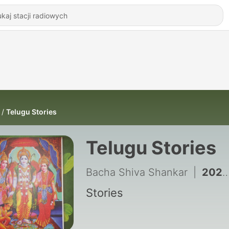
Telugu Stories
Telugu Stories
Bacha Shiva Shankar
|
202 - రాముడు_ వనవాసప్రయాణం
Stories