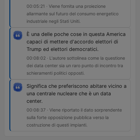
00:05:21 · Viene fornita una proiezione
allarmante sul futuro del consumo energetico
industriale negli Stati Uniti.
È una delle poche cose in questa America
capaci di mettere d'accordo elettori di
Trump ed elettori democratici.
00:08:02 · L'autore sottolinea come la questione
dei data center sia un raro punto di incontro tra
schieramenti politici opposti.
Significa che preferiscono abitare vicino a
una centrale nucleare che è un data
center.
00:08:37 · Viene riportato il dato sorprendente
sulla forte opposizione pubblica verso la
costruzione di questi impianti.