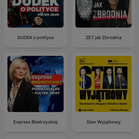
DUDEK o polityce
ZET jak Zbrodnia
Express Biedrzyckiej
Stan Wyjątkowy