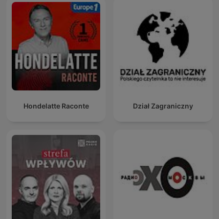
Hondelatte Raconte
Dział Zagraniczny