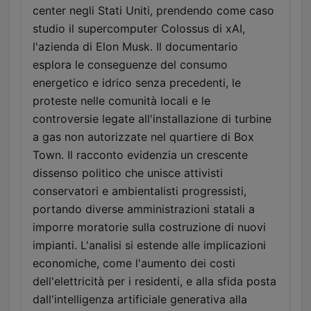
center negli Stati Uniti, prendendo come caso
studio il supercomputer Colossus di xAI,
l'azienda di Elon Musk. Il documentario
esplora le conseguenze del consumo
energetico e idrico senza precedenti, le
proteste nelle comunità locali e le
controversie legate all'installazione di turbine
a gas non autorizzate nel quartiere di Box
Town. Il racconto evidenzia un crescente
dissenso politico che unisce attivisti
conservatori e ambientalisti progressisti,
portando diverse amministrazioni statali a
imporre moratorie sulla costruzione di nuovi
impianti. L'analisi si estende alle implicazioni
economiche, come l'aumento dei costi
dell'elettricità per i residenti, e alla sfida posta
dall'intelligenza artificiale generativa alla