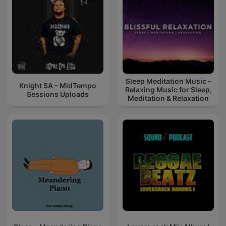
Sleep Meditation Music -
Knight SA - MidTempo
Relaxing Music for Sleep,
Sessions Uploads
Meditation & Relaxation