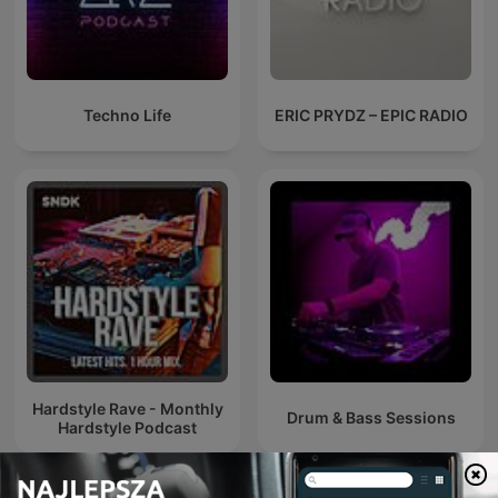
Techno Life
ERIC PRYDZ – EPIC RADIO
Hardstyle Rave - Monthly
Drum & Bass Sessions
Hardstyle Podcast