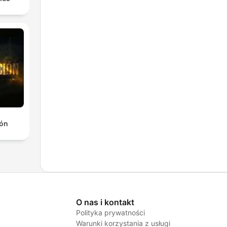
ión
O nas i kontakt
Polityka prywatności
Warunki korzystania z usługi