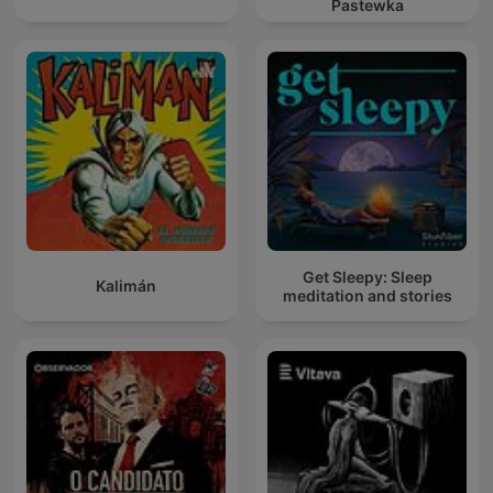
Pastewka
Get Sleepy: Sleep
Kalimán
meditation and stories