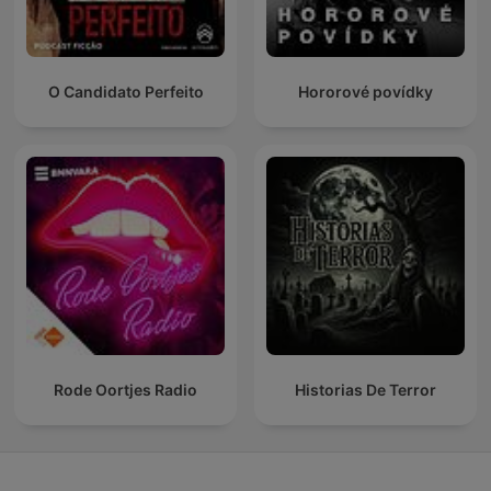
O Candidato Perfeito
Hororové povídky
Rode Oortjes Radio
Historias De Terror