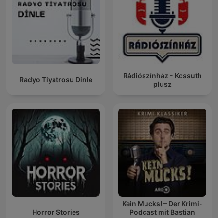
Rádiószínház - Kossuth
Radyo Tiyatrosu Dinle
plusz
Kein Mucks! – Der Krimi-
Horror Stories
Podcast mit Bastian