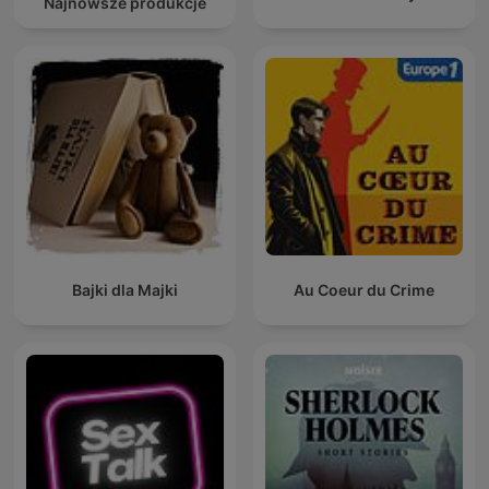
Najnowsze produkcje
Bajki dla Majki
Au Coeur du Crime