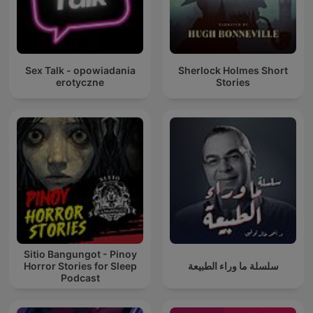
Sex Talk - opowiadania
Sherlock Holmes Short
erotyczne
Stories
Sitio Bangungot - Pinoy
Horror Stories for Sleep
سلسلة ما وراء الطبيعة
Podcast