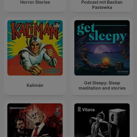
Horror Stories
Podcast mit Bastian
Pastewka
Get Sleepy: Sleep
Kalimán
meditation and stories