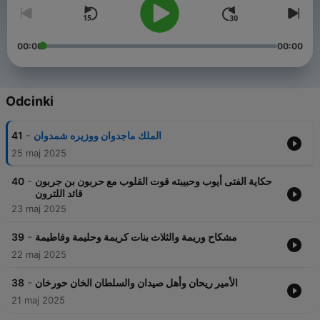
00:00
00:00
Odcinki
-
41
الملك ماجدوان ووزيره شمدوان
25 maj 2025
-
40
حكاية الفتى أيوب وحبيبته قوت القلوب مع حربون بن جربون
قائد اللترون
23 maj 2025
-
39
مشكاح وريمة والثلاث بنات كريمة وحليمة وفاطيمة
22 maj 2025
-
38
الأمير ريحان وأهل صيدان والسلطان الخان حورخان
21 maj 2025