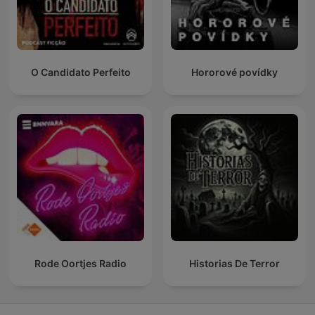
O Candidato Perfeito
Hororové povídky
Rode Oortjes Radio
Historias De Terror