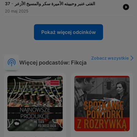
-
37
الفتى عنبر وحبيبته الأميرة سكر والمسيخ الأزعر
20 maj 2025
Pokaż więcej odcinków
Zobacz wszystkie
Więcej podcastów: Fikcja