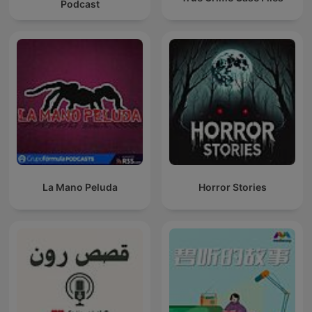
Podcast
La Mano Peluda
Horror Stories