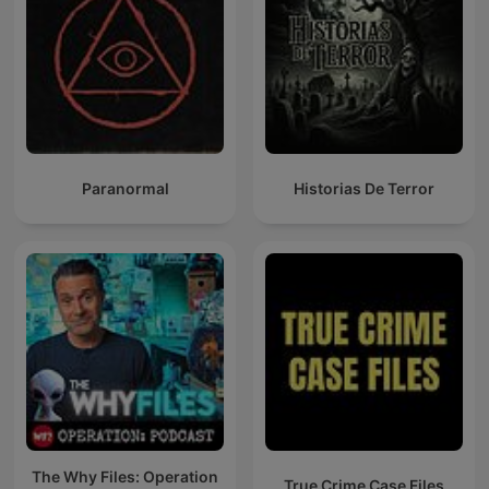
Paranormal
Historias De Terror
The Why Files: Operation
True Crime Case Files