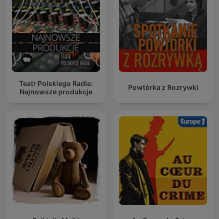
Teatr Polskiego Radia:
Powtórka z Rozrywki
Najnowsze produkcje