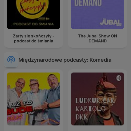
Żarty się skończyły -
The Jubal Show ON
podcast do śmiania
DEMAND
Międzynarodowe podcasty: Komedia