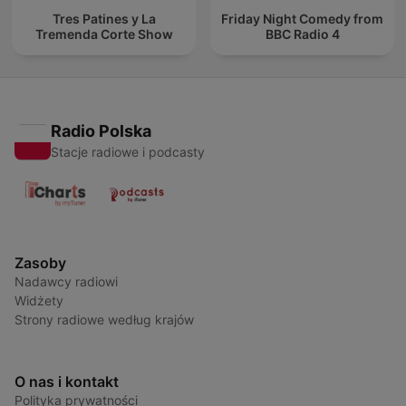
Tres Patines y La
Friday Night Comedy from
Tremenda Corte Show
BBC Radio 4
Radio Polska
Stacje radiowe i podcasty
Zasoby
Nadawcy radiowi
Widżety
Strony radiowe według krajów
O nas i kontakt
Polityka prywatności