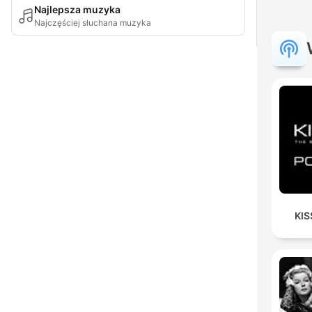
Najlepsza muzyka
Najczęściej słuchana muzyka
KIS