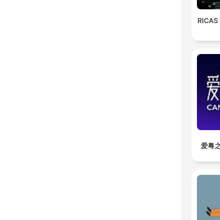
RICAS
爱粤之