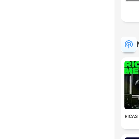
RICAS