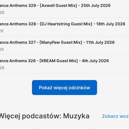
ance Anthems 329 - [Axwell Guest Mix] - 25th July 2026
026
ance Anthems 328 - [DJ Heartstring Guest Mix] - 18th July 2026
26
ance Anthems 327 - [ManyFew Guest Mix] - 11th July 2026
026
ance Anthems 326 - [KREAM Guest Mix] - 4th July 2026
026
Pokaż więcej odcinków
Więcej podcastów: Muzyka
Zobacz wsz