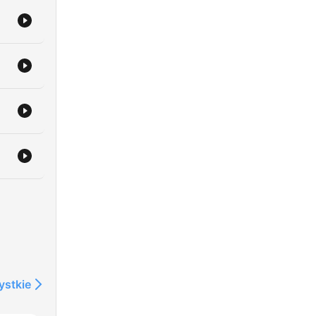
ystkie