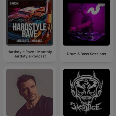
Hardstyle Rave - Monthly
Drum & Bass Sessions
Hardstyle Podcast