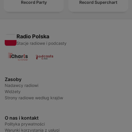
Record Party
Record Superchart
Radio Polska
Stacje radiowe i podcasty
Zasoby
Nadawcy radiowi
Widżety
Strony radiowe według krajów
O nas i kontakt
Polityka prywatności
Warunki korzystania z usługi