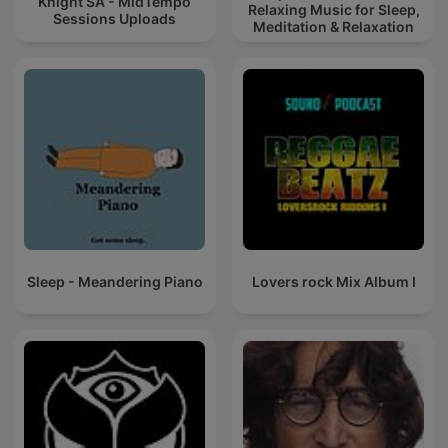
Knight SA - MidTempo
Relaxing Music for Sleep,
Sessions Uploads
Meditation & Relaxation
Sleep - Meandering Piano
Lovers rock Mix Album I