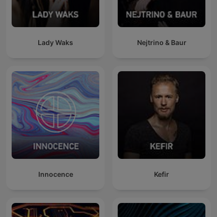
Lady Waks
Nejtrino & Baur
Innocence
Kefir