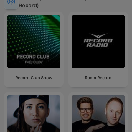
Record)
Record Club Show
Radio Record