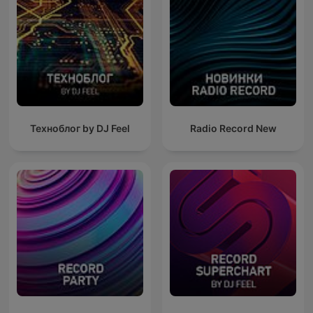
Техноблог by DJ Feel
Radio Record New