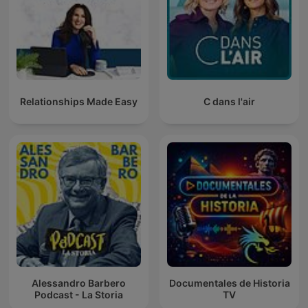
Relationships Made Easy
C dans l'air
Alessandro Barbero
Documentales de Historia
Podcast - La Storia
TV