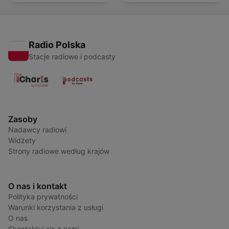
Radio Polska
Stacje radiowe i podcasty
Zasoby
Nadawcy radiowi
Widżety
Strony radiowe według krajów
O nas i kontakt
Polityka prywatności
Warunki korzystania z usługi
O nas
Skontaktuj się z nami