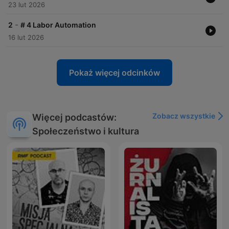
23 lut 2026
-
2
# 4 Labor Automation
16 lut 2026
Pokaż więcej odcinków
Zobacz wszystkie
Więcej podcastów:
Społeczeństwo i kultura