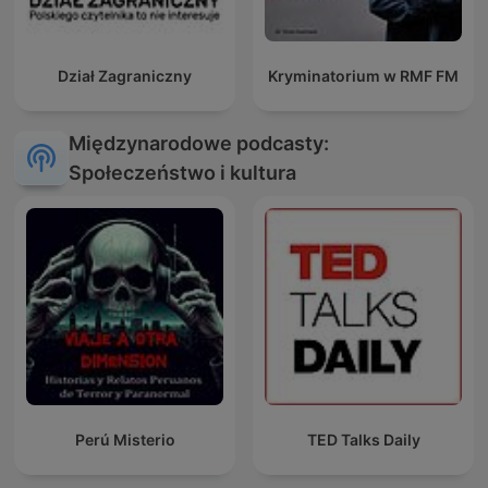
Dział Zagraniczny
Kryminatorium w RMF FM
Międzynarodowe podcasty:
Społeczeństwo i kultura
Perú Misterio
TED Talks Daily