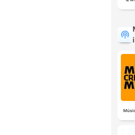
Músic