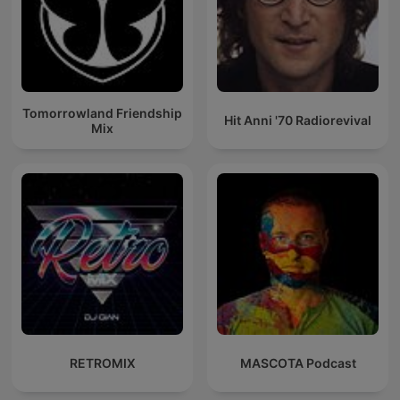
Tomorrowland Friendship
Hit Anni '70 Radiorevival
Mix
RETROMIX
MASCOTA Podcast