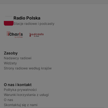
Radio Polska
Stacje radiowe i podcasty
Zasoby
Nadawcy radiowi
Widżety
Strony radiowe według krajów
O nas i kontakt
Polityka prywatności
Warunki korzystania z usługi
O nas
Skontaktuj się z nami