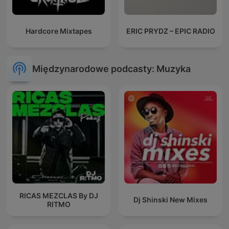
Hardcore Mixtapes
ERIC PRYDZ – EPIC RADIO
Międzynarodowe podcasty: Muzyka
RICAS MEZCLAS By DJ
Dj Shinski New Mixes
RITMO