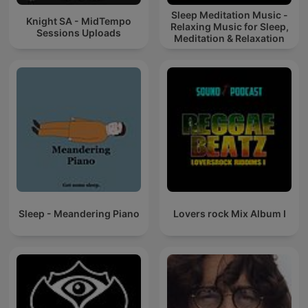
Sleep Meditation Music -
Knight SA - MidTempo
Relaxing Music for Sleep,
Sessions Uploads
Meditation & Relaxation
Sleep - Meandering Piano
Lovers rock Mix Album I