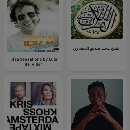
الشيخ محمد صديق المنشاوي
Ibiza Sensations by Luis
del Villar