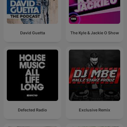
David Guetta
The Kyle & Jackie O Show
Defected Radio
Exclusive Remix