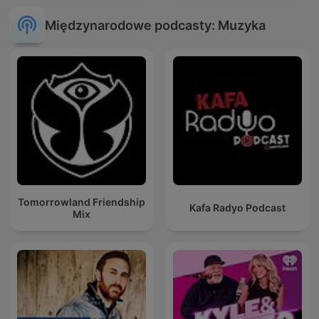
Międzynarodowe podcasty: Muzyka
Tomorrowland Friendship
Kafa Radyo Podcast
Mix