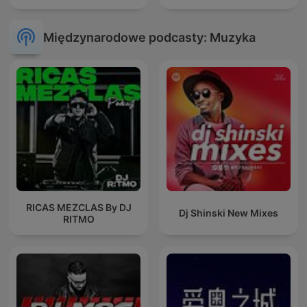
Międzynarodowe podcasty: Muzyka
RICAS MEZCLAS By DJ
Dj Shinski New Mixes
RITMO