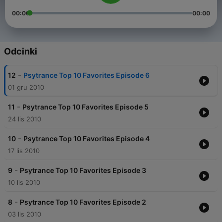
00:00
00:00
Odcinki
-
12
Psytrance Top 10 Favorites Episode 6
01 gru 2010
-
11
Psytrance Top 10 Favorites Episode 5
24 lis 2010
-
10
Psytrance Top 10 Favorites Episode 4
17 lis 2010
-
9
Psytrance Top 10 Favorites Episode 3
10 lis 2010
-
8
Psytrance Top 10 Favorites Episode 2
03 lis 2010