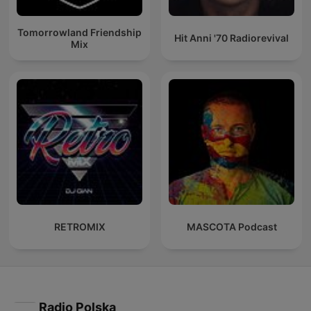
Tomorrowland Friendship
Hit Anni '70 Radiorevival
Mix
RETROMIX
MASCOTA Podcast
Radio Polska