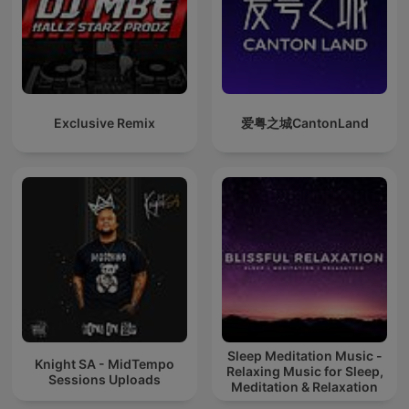
Exclusive Remix
爱粤之城CantonLand
Sleep Meditation Music -
Knight SA - MidTempo
Relaxing Music for Sleep,
Sessions Uploads
Meditation & Relaxation