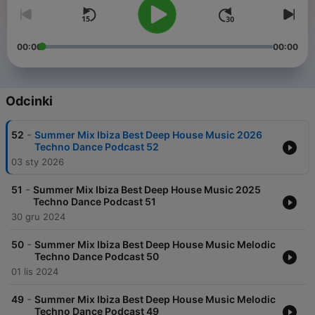
00:00
00:00
Odcinki
-
52
Summer Mix Ibiza Best Deep House Music 2026
Techno Dance Podcast 52
03 sty 2026
-
51
Summer Mix Ibiza Best Deep House Music 2025
Techno Dance Podcast 51
30 gru 2024
-
50
Summer Mix Ibiza Best Deep House Music Melodic
Techno Dance Podcast 50
01 lis 2024
-
49
Summer Mix Ibiza Best Deep House Music Melodic
Techno Dance Podcast 49