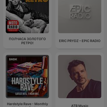
ПОЛЧАСА ЗОЛОТОГО
ERIC PRYDZ – EPIC RADIO
РЕТРО!
Hardstyle Rave - Monthly
ATB Music