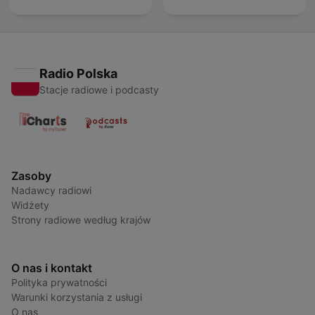
Radio Polska
Stacje radiowe i podcasty
Zasoby
Nadawcy radiowi
Widżety
Strony radiowe według krajów
O nas i kontakt
Polityka prywatności
Warunki korzystania z usługi
O nas