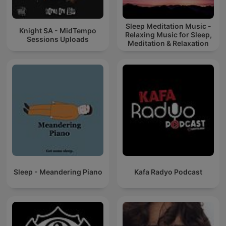
Sleep Meditation Music -
Knight SA - MidTempo
Relaxing Music for Sleep,
Sessions Uploads
Meditation & Relaxation
Sleep - Meandering Piano
Kafa Radyo Podcast