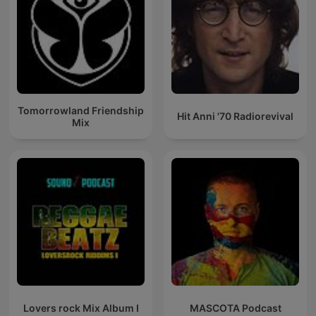
Tomorrowland Friendship
Hit Anni '70 Radiorevival
Mix
Lovers rock Mix Album I
MASCOTA Podcast