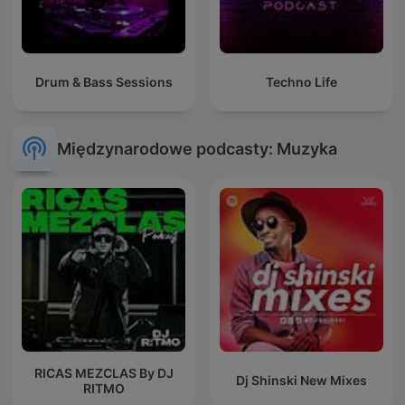
Drum & Bass Sessions
Techno Life
Międzynarodowe podcasty: Muzyka
RICAS MEZCLAS By DJ
Dj Shinski New Mixes
RITMO