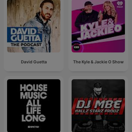
David Guetta
The Kyle & Jackie O Show