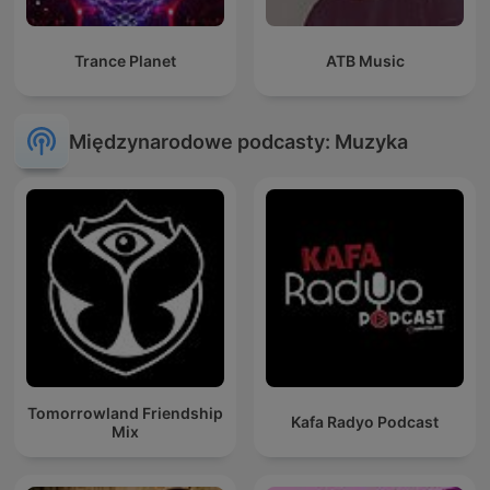
Trance Planet
ATB Music
Międzynarodowe podcasty: Muzyka
Tomorrowland Friendship
Kafa Radyo Podcast
Mix