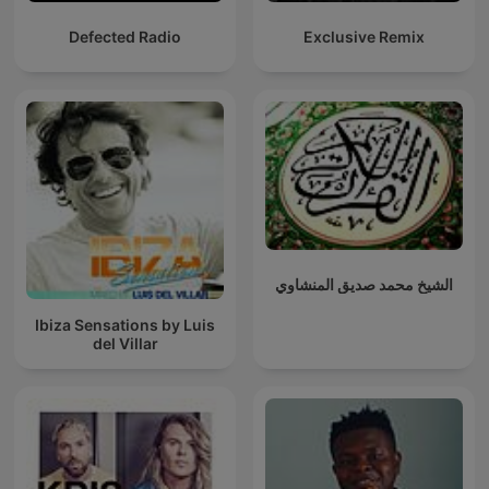
Defected Radio
Exclusive Remix
الشيخ محمد صديق المنشاوي
Ibiza Sensations by Luis
del Villar