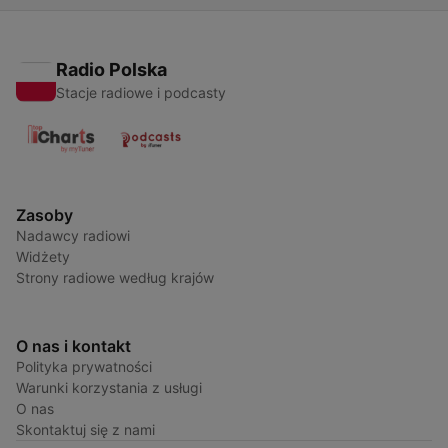
Radio Polska
Stacje radiowe i podcasty
Zasoby
Nadawcy radiowi
Widżety
Strony radiowe według krajów
O nas i kontakt
Polityka prywatności
Warunki korzystania z usługi
O nas
Skontaktuj się z nami