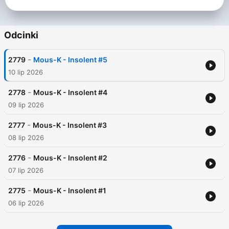
Odcinki
-
2779
Mous-K - Insolent #5
10 lip 2026
-
2778
Mous-K - Insolent #4
09 lip 2026
-
2777
Mous-K - Insolent #3
08 lip 2026
-
2776
Mous-K - Insolent #2
07 lip 2026
-
2775
Mous-K - Insolent #1
06 lip 2026