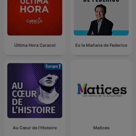
Última Hora Caracol
Es la Mañana de Federico
Au Cœur de l'Histoire
Matices