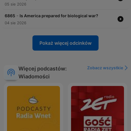
05 sie 2026
-
6865
Is America prepared for biological war?
04 sie 2026
Pokaż więcej odcinków
Zobacz wszystkie
Więcej podcastów:
Wiadomości