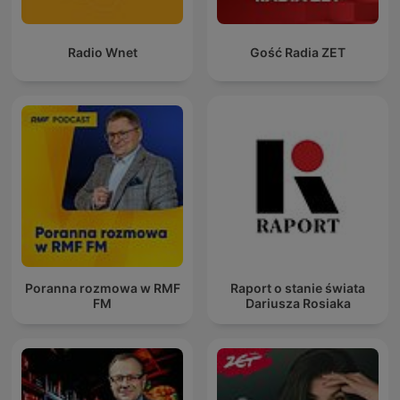
Radio Wnet
Gość Radia ZET
Poranna rozmowa w RMF
Raport o stanie świata
FM
Dariusza Rosiaka