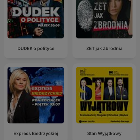
DUDEK o polityce
ZET jak Zbrodnia
Express Biedrzyckiej
Stan Wyjątkowy