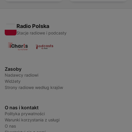
Radio Polska
Stacje radiowe i podcasty
Zasoby
Nadawcy radiowi
Widżety
Strony radiowe według krajów
O nas i kontakt
Polityka prywatności
Warunki korzystania z usługi
O nas