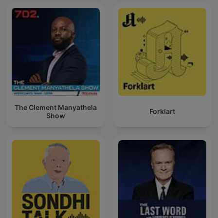
The Clement Manyathela
Forklart
Show