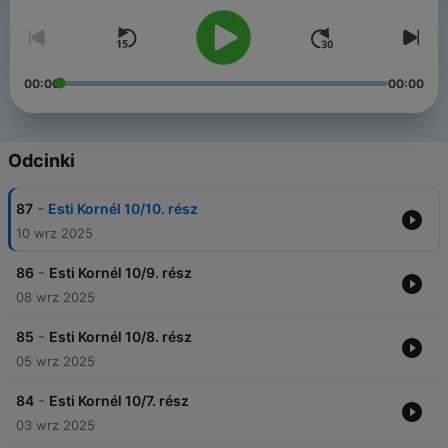
00:00
00:00
Odcinki
-
87
Esti Kornél 10/10. rész
10 wrz 2025
-
86
Esti Kornél 10/9. rész
08 wrz 2025
-
85
Esti Kornél 10/8. rész
05 wrz 2025
-
84
Esti Kornél 10/7. rész
03 wrz 2025