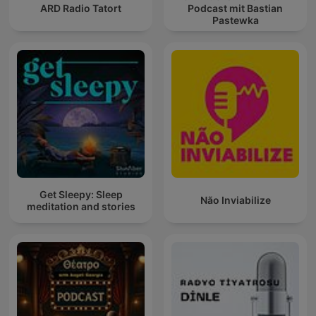
ARD Radio Tatort
Podcast mit Bastian
Pastewka
Get Sleepy: Sleep
Não Inviabilize
meditation and stories