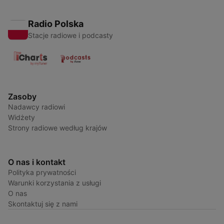
Radio Polska
Stacje radiowe i podcasty
Zasoby
Nadawcy radiowi
Widżety
Strony radiowe według krajów
O nas i kontakt
Polityka prywatności
Warunki korzystania z usługi
O nas
Skontaktuj się z nami