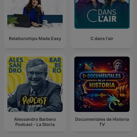
Relationships Made Easy
C dans l'air
Alessandro Barbero
Documentales de Historia
Podcast - La Storia
TV