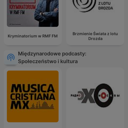
Brzmienie Świata z lotu
Kryminatorium w RMF FM
Drozda
Międzynarodowe podcasty:
Społeczeństwo i kultura