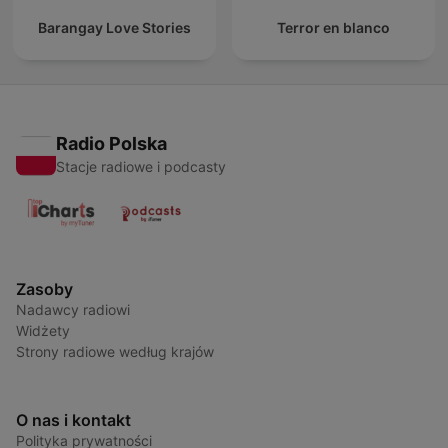
Barangay Love Stories
Terror en blanco
Radio Polska
Stacje radiowe i podcasty
Zasoby
Nadawcy radiowi
Widżety
Strony radiowe według krajów
O nas i kontakt
Polityka prywatności