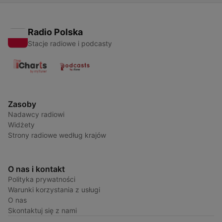
Radio Polska
Stacje radiowe i podcasty
Zasoby
Nadawcy radiowi
Widżety
Strony radiowe według krajów
O nas i kontakt
Polityka prywatności
Warunki korzystania z usługi
O nas
Skontaktuj się z nami