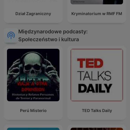
Dział Zagraniczny
Kryminatorium w RMF FM
Międzynarodowe podcasty:
Społeczeństwo i kultura
Perú Misterio
TED Talks Daily