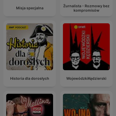
Żurnalista - Rozmowy bez
Misja specjalna
kompromisów
Historia dla dorosłych
WojewódzkiKędzierski