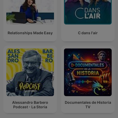
Relationships Made Easy
C dans l'air
Alessandro Barbero
Documentales de Historia
Podcast - La Storia
TV