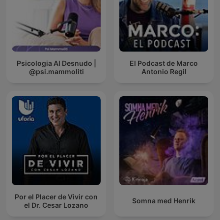
Psicologia Al Desnudo |
El Podcast de Marco
@psi.mammoliti
Antonio Regil
Por el Placer de Vivir con
Somna med Henrik
el Dr. Cesar Lozano