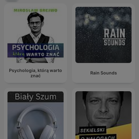
Psychologia, którą warto
Rain Sounds
znać