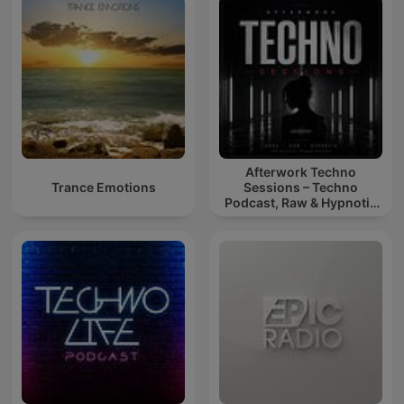
Afterwork Techno
Trance Emotions
Sessions – Techno
Podcast, Raw & Hypnotic
Techno Mixes