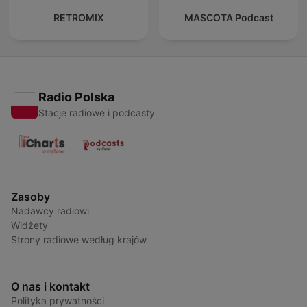
RETROMIX
MASCOTA Podcast
Radio Polska
Stacje radiowe i podcasty
Zasoby
Nadawcy radiowi
Widżety
Strony radiowe według krajów
O nas i kontakt
Polityka prywatności