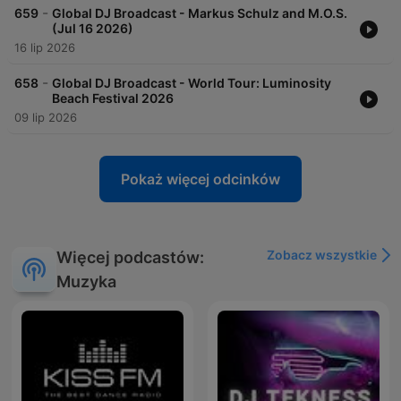
-
659
Global DJ Broadcast - Markus Schulz and M.O.S.
(Jul 16 2026)
16 lip 2026
-
658
Global DJ Broadcast - World Tour: Luminosity
Beach Festival 2026
09 lip 2026
Pokaż więcej odcinków
Zobacz wszystkie
Więcej podcastów:
Muzyka