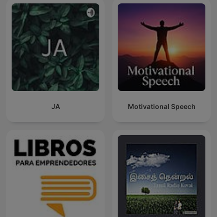
JA
Motivational Speech