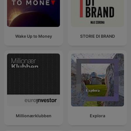
Wake Up to Money
STORIE DI BRAND
Millionærklubben
Explora