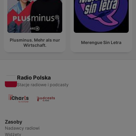
Plusminus. Mehr als nur
Merengue Sin Letra
Wirtschaft.
Radio Polska
Stacje radiowe i podcasty
Zasoby
Nadawcy radiowi
Widżety