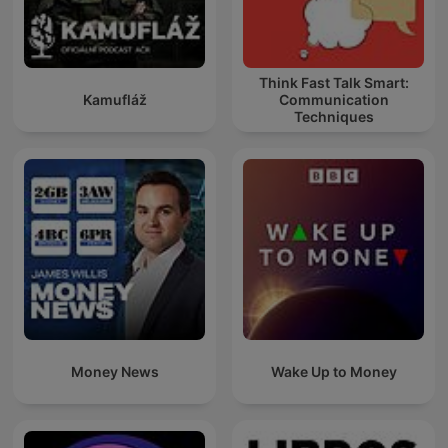
Think Fast Talk Smart:
Kamufláž
Communication
Techniques
Money News
Wake Up to Money