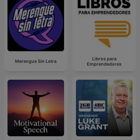
Libros para
Merengue Sin Letra
Emprendedores