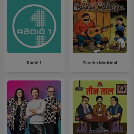
Rádió 1
Pancho Madrigal