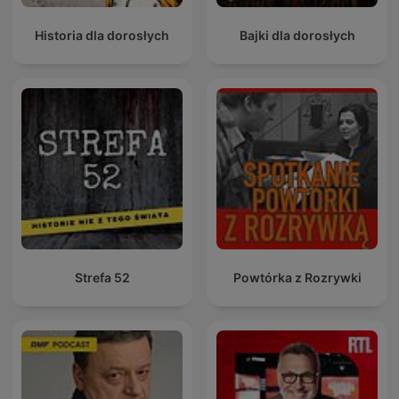
Historia dla dorosłych
Bajki dla dorosłych
Strefa 52
Powtórka z Rozrywki