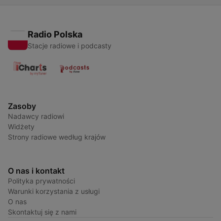
Radio Polska
Stacje radiowe i podcasty
Zasoby
Nadawcy radiowi
Widżety
Strony radiowe według krajów
O nas i kontakt
Polityka prywatności
Warunki korzystania z usługi
O nas
Skontaktuj się z nami