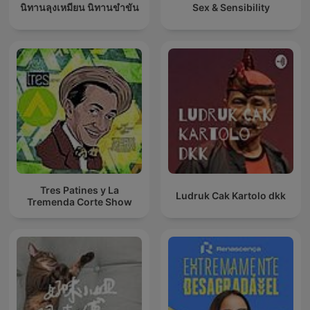
นิทานลุงเหมียน นิทานขำขัน
Sex & Sensibility
Tres Patines y La
Ludruk Cak Kartolo dkk
Tremenda Corte Show