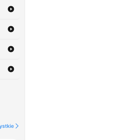
ystkie