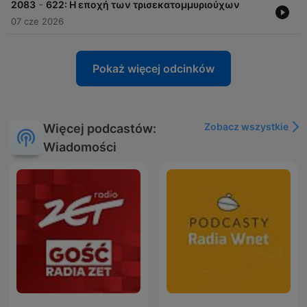
-
2083
622: Η εποχή των τρισεκατομμυριούχων
07 cze 2026
Pokaż więcej odcinków
Zobacz wszystkie
Więcej podcastów:
Wiadomości