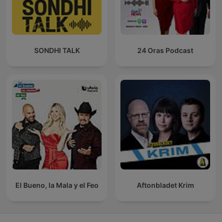
SONDHI TALK
24 Oras Podcast
El Bueno, la Mala y el Feo
Aftonbladet Krim