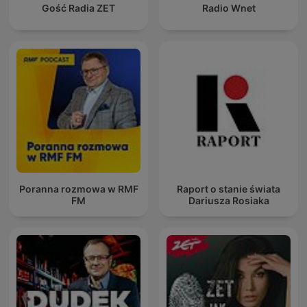
Gość Radia ZET
Radio Wnet
Poranna rozmowa w RMF
Raport o stanie świata
FM
Dariusza Rosiaka