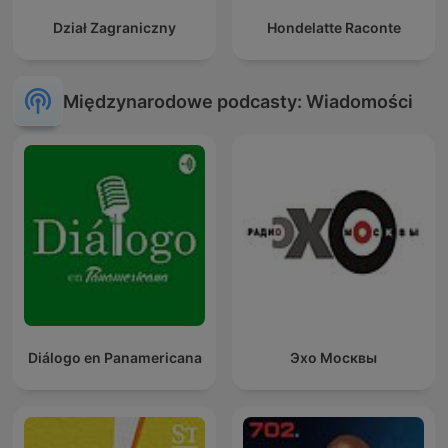
Dział Zagraniczny
Hondelatte Raconte
Międzynarodowe podcasty: Wiadomości
Diálogo en Panamericana
Эхо Москвы