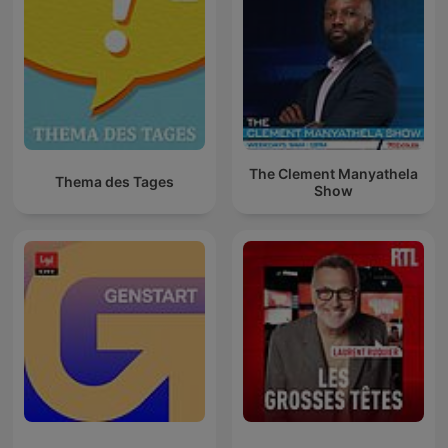
The Clement Manyathela
Thema des Tages
Show