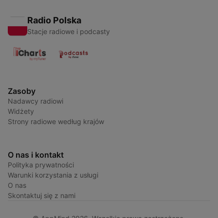
Radio Polska
Stacje radiowe i podcasty
Zasoby
Nadawcy radiowi
Widżety
Strony radiowe według krajów
O nas i kontakt
Polityka prywatności
Warunki korzystania z usługi
O nas
Skontaktuj się z nami