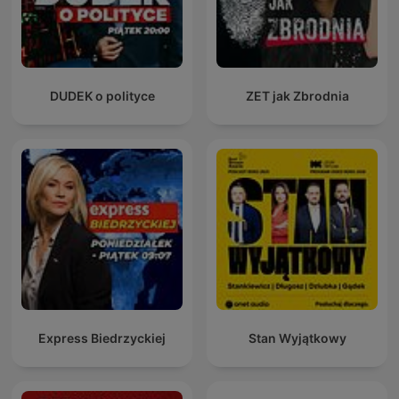
DUDEK o polityce
ZET jak Zbrodnia
Express Biedrzyckiej
Stan Wyjątkowy