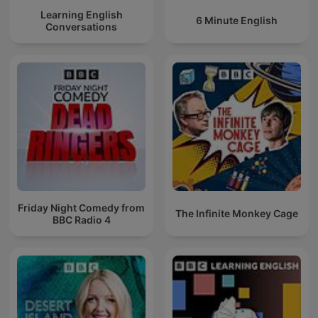
Learning English
6 Minute English
Conversations
Friday Night Comedy from
The Infinite Monkey Cage
BBC Radio 4