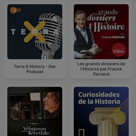
Les grands dossiers de
Terra X History - Der
l'Histoire par Franck
Podcast
Ferrand