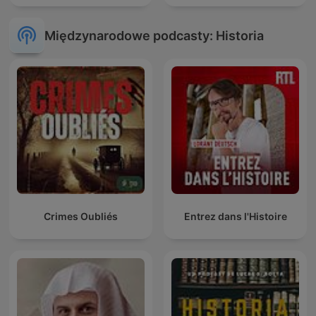
Międzynarodowe podcasty: Historia
Crimes Oubliés
Entrez dans l'Histoire