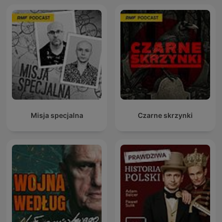
Misja specjalna
Czarne skrzynki