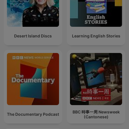
Desert Island Discs
Learning English Stories
BBC 時事一周 Newsweek
The Documentary Podcast
(Cantonese)