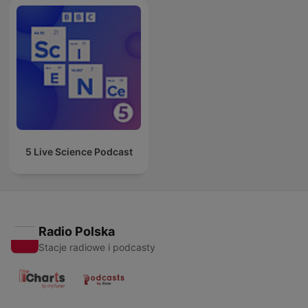
5 Live Science Podcast
Radio Polska
Stacje radiowe i podcasty