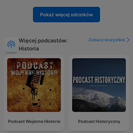
Pokaż więcej odcinków
Zobacz wszystkie
Więcej podcastów:
Historia
Podcast Wojenne Historie
Podcast Historyczny