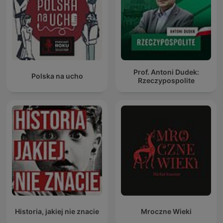
Prof. Antoni Dudek:
Polska na ucho
Rzeczypospolite
Historia, jakiej nie znacie
Mroczne Wieki