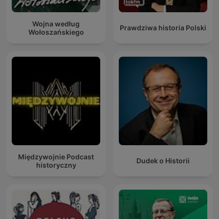
Wojna według
Prawdziwa historia Polski
Wołoszańskiego
Międzywojnie Podcast
Dudek o Historii
historyczny