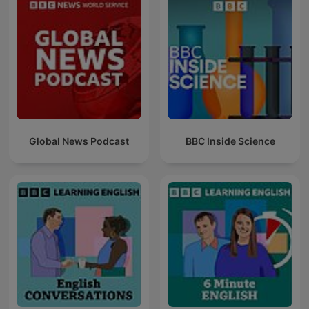
Global News Podcast
BBC Inside Science