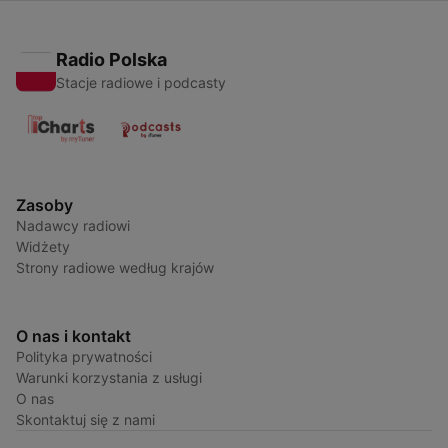
Radio Polska
Stacje radiowe i podcasty
Zasoby
Nadawcy radiowi
Widżety
Strony radiowe według krajów
O nas i kontakt
Polityka prywatności
Warunki korzystania z usługi
O nas
Skontaktuj się z nami