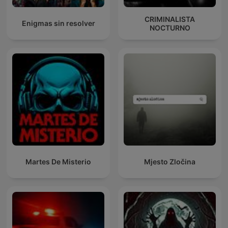
CRIMINALISTA
Enigmas sin resolver
NOCTURNO
Martes De Misterio
Mjesto Zločina