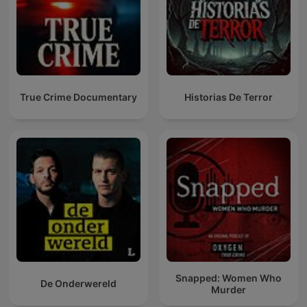
True Crime Documentary
Historias De Terror
Snapped: Women Who
De Onderwereld
Murder