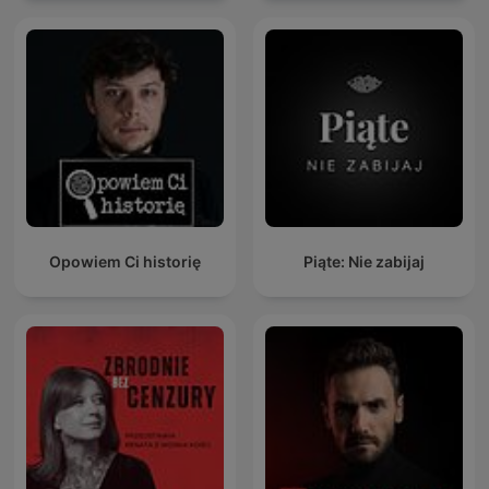
Opowiem Ci historię
Piąte: Nie zabijaj