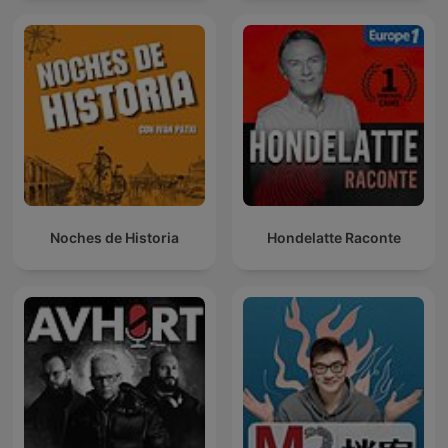
Noches de Historia
Hondelatte Raconte