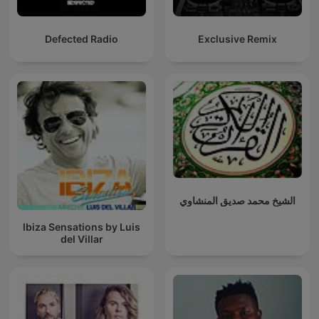
Defected Radio
Exclusive Remix
الشيخ محمد صديق المنشاوي
Ibiza Sensations by Luis
del Villar