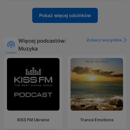
Pokaż więcej odcinków
Zobacz wszystkie
Więcej podcastów:
Muzyka
KISS FM Ukraine
Trance Emotions