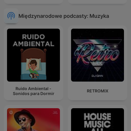
Międzynarodowe podcasty: Muzyka
Ruido Ambiental -
RETROMIX
Sonidos para Dormir