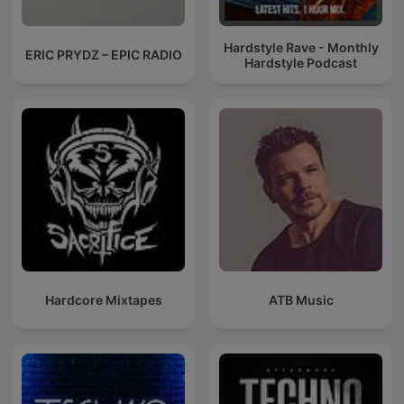
Hardstyle Rave - Monthly
ERIC PRYDZ – EPIC RADIO
Hardstyle Podcast
Hardcore Mixtapes
ATB Music