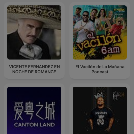
VICENTE FERNANDEZ EN
El Vacilón de La Mañana
NOCHE DE ROMANCE
Podcast