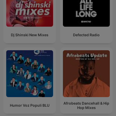
Dj Shinski New Mixes
Defected Radio
Afrobeats Dancehall & Hip
Humor Voz Populi BLU
Hop Mixes