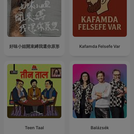
好味小姐開束縛我還你原形
Kafamda Felsefe Var
Teen Taal
Balázsék