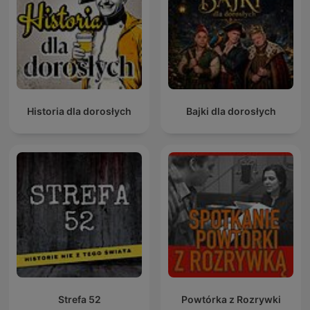
Historia dla dorosłych
Bajki dla dorosłych
Strefa 52
Powtórka z Rozrywki