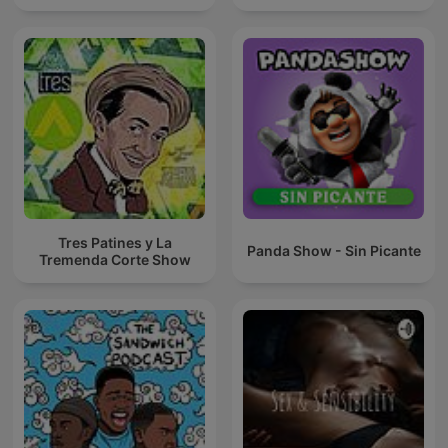
Tres Patines y La
Panda Show - Sin Picante
Tremenda Corte Show