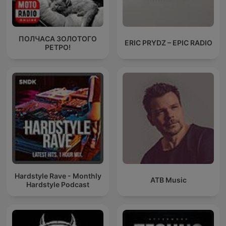
ПОЛЧАСА ЗОЛОТОГО
ERIC PRYDZ – EPIC RADIO
РЕТРО!
Hardstyle Rave - Monthly
ATB Music
Hardstyle Podcast