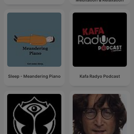
Sleep - Meandering Piano
Kafa Radyo Podcast