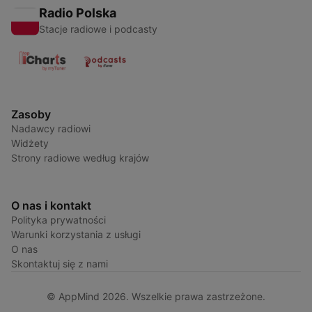
Radio Polska
Stacje radiowe i podcasty
Zasoby
Nadawcy radiowi
Widżety
Strony radiowe według krajów
O nas i kontakt
Polityka prywatności
Warunki korzystania z usługi
O nas
Skontaktuj się z nami
© AppMind 2026. Wszelkie prawa zastrzeżone.