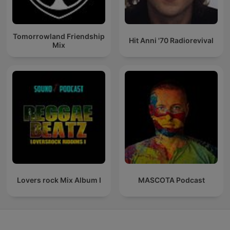
Tomorrowland Friendship
Hit Anni '70 Radiorevival
Mix
Lovers rock Mix Album I
MASCOTA Podcast