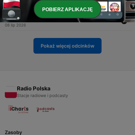
15 lip 2026
POBIERZ APLIKACJĘ
-
251
跟家庭的傷說再見：周建志與生命和解的故事療癒
08 lip 2026
Pokaż więcej odcinków
Radio Polska
Stacje radiowe i podcasty
Zasoby