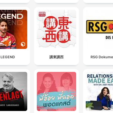
LEGEND
講東講西
RSG Dokume