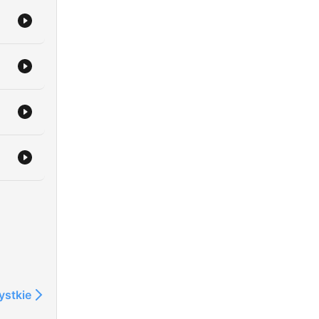
ystkie