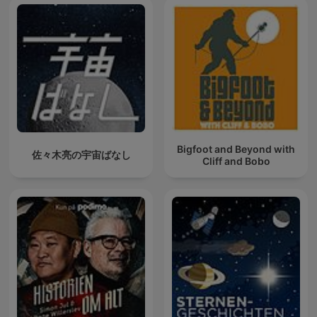
Bigfoot and Beyond with
佐々木亮の宇宙ばなし
Cliff and Bobo