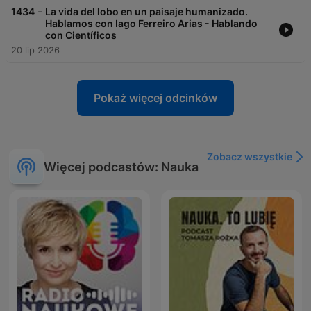
-
1434
La vida del lobo en un paisaje humanizado.
Hablamos con Iago Ferreiro Arias - Hablando
con Científicos
20 lip 2026
Pokaż więcej odcinków
Zobacz wszystkie
Więcej podcastów: Nauka