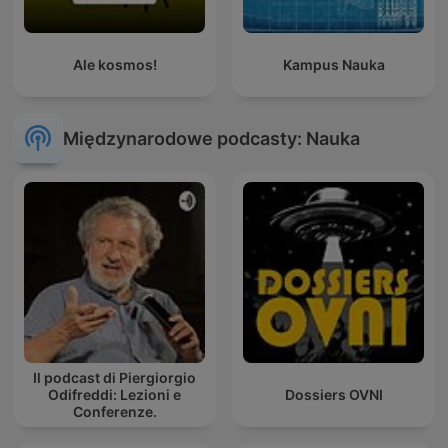
Ale kosmos!
Kampus Nauka
Międzynarodowe podcasty: Nauka
Il podcast di Piergiorgio
Odifreddi: Lezioni e
Dossiers OVNI
Conferenze.