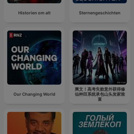
Historien om alt
Sternengeschichten
爽文！高考失败意外获得修
Our Changing World
仙种田系统承包山头发家致
富