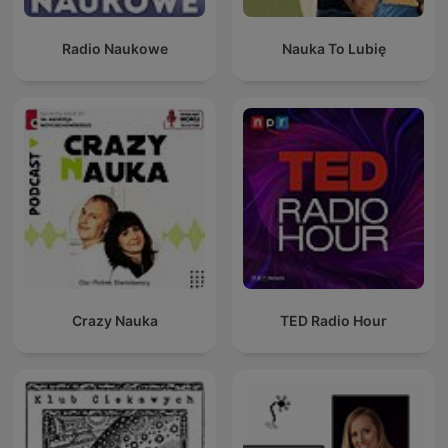
Radio Naukowe
Nauka To Lubię
Crazy Nauka
TED Radio Hour