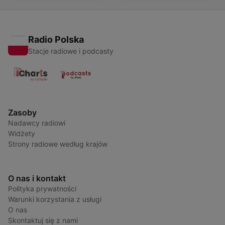
Radio Polska
Stacje radiowe i podcasty
Zasoby
Nadawcy radiowi
Widżety
Strony radiowe według krajów
O nas i kontakt
Polityka prywatności
Warunki korzystania z usługi
O nas
Skontaktuj się z nami