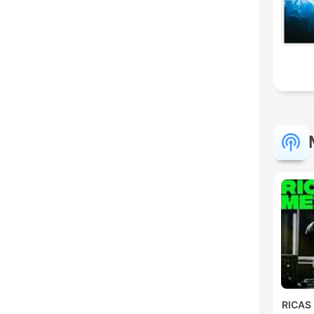
RICAS