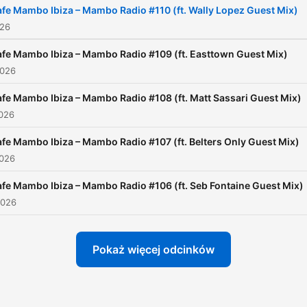
fe Mambo Ibiza – Mambo Radio #110 (ft. Wally Lopez Guest Mix)
026
fe Mambo Ibiza – Mambo Radio #109 (ft. Easttown Guest Mix)
2026
fe Mambo Ibiza – Mambo Radio #108 (ft. Matt Sassari Guest Mix)
2026
fe Mambo Ibiza – Mambo Radio #107 (ft. Belters Only Guest Mix)
2026
fe Mambo Ibiza – Mambo Radio #106 (ft. Seb Fontaine Guest Mix)
2026
Pokaż więcej odcinków