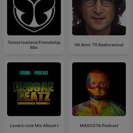
Tomorrowland Friendship
Hit Anni '70 Radiorevival
Mix
Lovers rock Mix Album I
MASCOTA Podcast