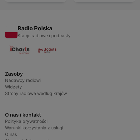
Radio Polska
Stacje radiowe i podcasty
Zasoby
Nadawcy radiowi
Widżety
Strony radiowe według krajów
O nas i kontakt
Polityka prywatności
Warunki korzystania z usługi
O nas