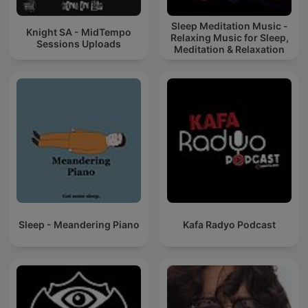
Sleep Meditation Music -
Knight SA - MidTempo
Relaxing Music for Sleep,
Sessions Uploads
Meditation & Relaxation
Sleep - Meandering Piano
Kafa Radyo Podcast