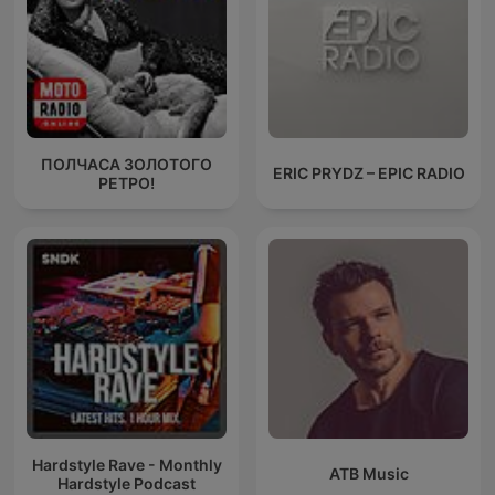
ПОЛЧАСА ЗОЛОТОГО
ERIC PRYDZ – EPIC RADIO
РЕТРО!
Hardstyle Rave - Monthly
ATB Music
Hardstyle Podcast